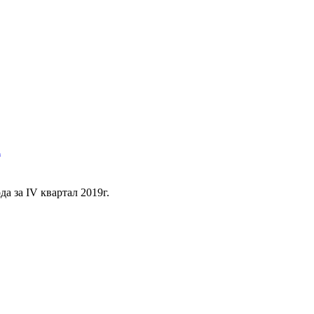
.
 за IV квартал 2019г.