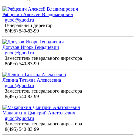
Рябцевич Алексей Владимирович
guod@guod.ru
Генеральный директор
8(495) 540-83-99
Догузов Игорь Генадиевич
guod@guod.ru
Заместитель генерального директора
8(495) 540-83-99
Левина Татьяна Алексеевна
guod@guod.ru
Заместитель генерального директора
8(495) 540-83-99
Макарихин Дмитрий Анатольевич
guod@guod.ru
Заместитель генерального директора
8(495) 540-83-99