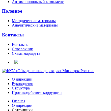
Антимонопольный комплаенс
Полезное
Методические материалы
Аналитические материалы
Контакты
Контакты
Справочник
Схема маршрута
О дирекции
Руководство
Структура
Противодействие коррупции
Главная
О дирекции
Сотрудники