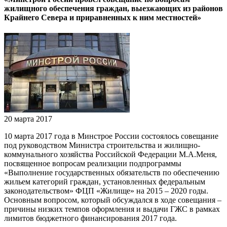
жилищного обеспечения граждан, выезжающих из районов
Крайнего Севера и приравненных к ним местностей»
20 марта 2017
10 марта 2017 года в Минстрое России состоялось совещание
под руководством Министра строительства и жилищно-
коммунального хозяйства Российской Федерации М.А.Меня,
посвященное вопросам реализации подпрограммы
«Выполнение государственных обязательств по обеспечению
жильем категорий граждан, установленных федеральным
законодательством» ФЦП «Жилище» на 2015 – 2020 годы.
Основным вопросом, который обсуждался в ходе совещания –
причины низких темпов оформления и выдачи ГЖС в рамках
лимитов бюджетного финансирования 2017 года.