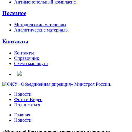
Антимонопольный комплаенс
Полезное
Методические материалы
Аналитические материалы
Контакты
Контакты
Справочник
Схема маршрута
Новости
Фото и Видео
Подписаться
Главная
Новости
«Минстрой России провел совещание по вопросам