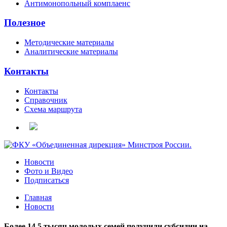
Антимонопольный комплаенс
Полезное
Методические материалы
Аналитические материалы
Контакты
Контакты
Справочник
Схема маршрута
Новости
Фото и Видео
Подписаться
Главная
Новости
Более 14,5 тысяч молодых семей получили субсидии на