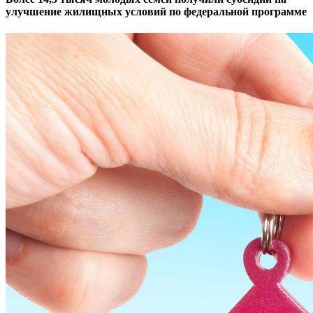
улучшение жилищных условий по федеральной программе