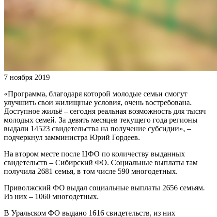
7 ноября 2019
«Программа, благодаря которой молодые семьи смогут
улучшить свои жилищные условия, очень востребована.
Доступное жильё – сегодня реальная возможность для тысяч
молодых семей. За девять месяцев текущего года регионы
выдали 14523 свидетельства на получение субсидии», –
подчеркнул замминистра Юрий Гордеев.
На втором месте после ЦФО по количеству выданных
свидетельств – Сибирский ФО. Социальные выплаты там
получила 2681 семья, в том числе 590 многодетных.
Приволжский ФО выдал социальные выплаты 2656 семьям.
Из них – 1060 многодетных.
В Уральском ФО выдано 1616 свидетельств, из них