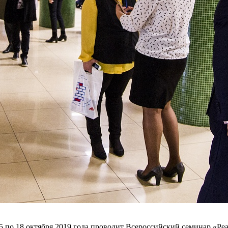
 по 18 октября 2019 года проводит Всероссийский семинар «Р