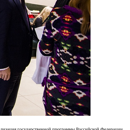
еализация государственной программы Российской Федерации