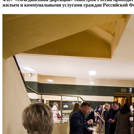
жильем и коммунальными услугами граждан Российской Ф