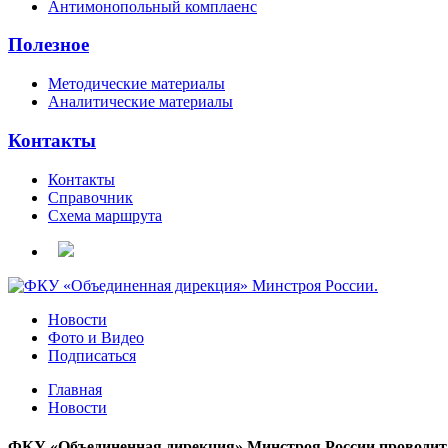
Антимонопольный комплаенс
Полезное
Методические материалы
Аналитические материалы
Контакты
Контакты
Справочник
Схема маршрута
Новости
Фото и Видео
Подписаться
Главная
Новости
ФКУ «Объединенная дирекция» Минстроя России проводит