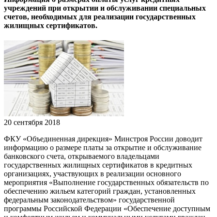
учреждений при открытии и обслуживании специальных
счетов, необходимых для реализации государственных
жилищных сертификатов.
20 сентября 2018
ФКУ «Объединенная дирекция» Минстроя России доводит
информацию о размере платы за открытие и обслуживание
банковского счета, открываемого владельцами
государственных жилищных сертификатов в кредитных
организациях, участвующих в реализации основного
мероприятия «Выполнение государственных обязательств по
обеспечению жильем категорий граждан, установленных
федеральным законодательством» государственной
программы Российской Федерации «Обеспечение доступным