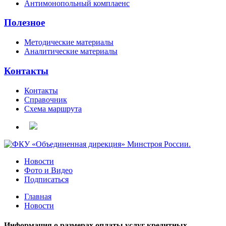
Антимонопольный комплаенс
Полезное
Методические материалы
Аналитические материалы
Контакты
Контакты
Справочник
Схема маршрута
Новости
Фото и Видео
Подписаться
Главная
Новости
Информация о размерах оплаты услуг кредитных