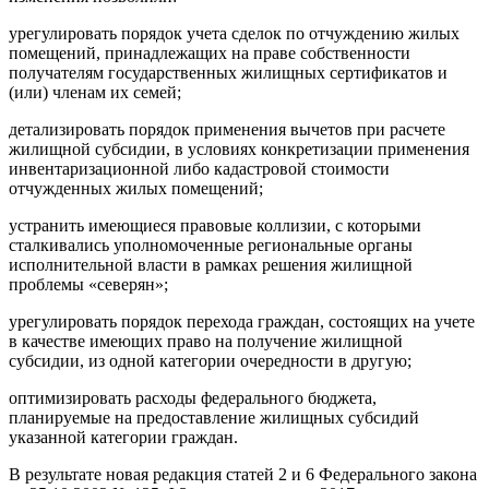
урегулировать порядок учета сделок по отчуждению жилых
помещений, принадлежащих на праве собственности
получателям государственных жилищных сертификатов и
(или) членам их семей;
детализировать порядок применения вычетов при расчете
жилищной субсидии, в условиях конкретизации применения
инвентаризационной либо кадастровой стоимости
отчужденных жилых помещений;
устранить имеющиеся правовые коллизии, с которыми
сталкивались уполномоченные региональные органы
исполнительной власти в рамках решения жилищной
проблемы «северян»;
урегулировать порядок перехода граждан, состоящих на учете
в качестве имеющих право на получение жилищной
субсидии, из одной категории очередности в другую;
оптимизировать расходы федерального бюджета,
планируемые на предоставление жилищных субсидий
указанной категории граждан.
В результате новая редакция статей 2 и 6 Федерального закона