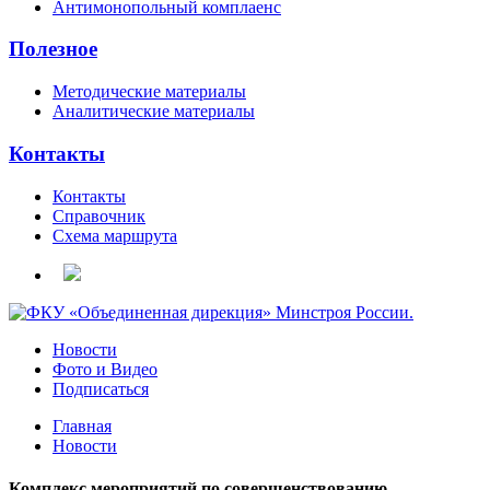
Антимонопольный комплаенс
Полезное
Методические материалы
Аналитические материалы
Контакты
Контакты
Справочник
Схема маршрута
Новости
Фото и Видео
Подписаться
Главная
Новости
Комплекс мероприятий по совершенствованию