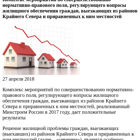
нормативно-правового поля, регулирующего вопросы
жилищного обеспечения граждан, выезжающих из районов
Крайнего Севера и приравненных к ним местностей
27 апреля 2018
Комплекс мероприятий по совершенствованию нормативно-
правового поля, регулирующего вопросы жилищного
обеспечения граждан, выезжающих из районов Крайнего
Севера и приравненных к ним местностей, реализованный
Минстроем России в 2017 году, дает положительные
результаты
Решение жилищной проблемы граждан, выезжающих
(выехавших) из районов Крайнего Севера и приравненных к
ним местностей (далее – «северяне»), является особенно