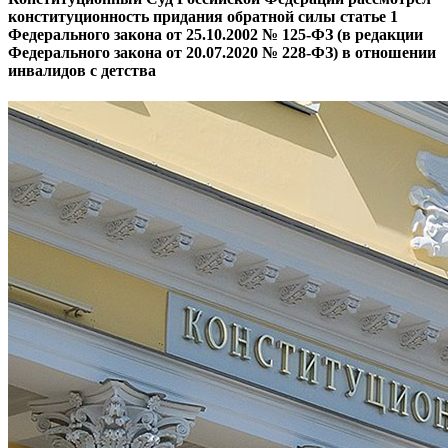
конституционность придания обратной силы статье 1
Федерального закона от 25.10.2002 № 125-ФЗ (в редакции
Федерального закона от 20.07.2020 № 228-ФЗ) в отношении
инвалидов с детства