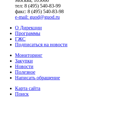
Москва, 105066
тел: 8 (495) 540-83-99
факс: 8 (495) 540-83-98
e-mail: guod@guod.ru
О Дирекции
Программы
ГЖС
Подписаться на новости
Мониторинг
Закупки
Новости
Полезное
Написать обращение
Карта сайта
Поиск