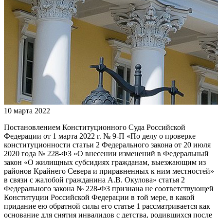
10 марта 2022
Постановлением Конституционного Суда Российской
Федерации от 1 марта 2022 г. № 9-П «По делу о проверке
конституционности статьи 2 Федерального закона от 20 июля
2020 года № 228-ФЗ «О внесении изменений в Федеральный
закон «О жилищных субсидиях гражданам, выезжающим из
районов Крайнего Севера и приравненных к ним местностей»
в связи с жалобой гражданина А.В. Окулова» статья 2
Федерального закона № 228-ФЗ признана не соответствующей
Конституции Российской Федерации в той мере, в какой
придание ею обратной силы его статье 1 рассматривается как
основание для снятия инвалидов с детства, родившихся после