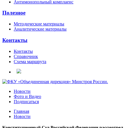
Антимонопольный комплаенс
Полезное
Методические материалы
Аналитические материалы
Контакты
Контакты
Справочник
Схема маршрута
Новости
Фото и Видео
Подписаться
Главная
Новости
Конституционный Суд Российской Федерации рассмотрел