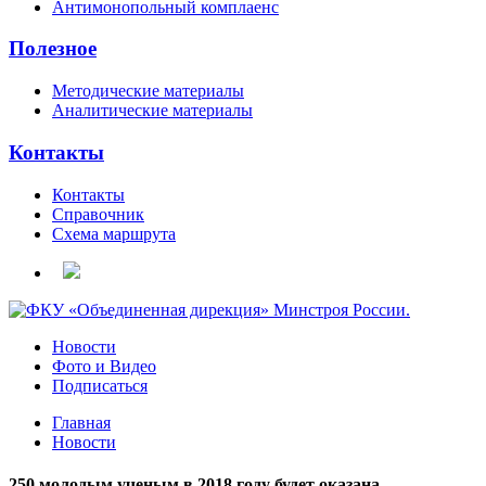
Антимонопольный комплаенс
Полезное
Методические материалы
Аналитические материалы
Контакты
Контакты
Справочник
Схема маршрута
Новости
Фото и Видео
Подписаться
Главная
Новости
250 молодым ученым в 2018 году будет оказана