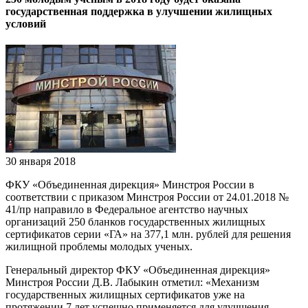
государственная поддержка в улучшении жилищных
условий
30 января 2018
ФКУ «Объединенная дирекция» Минстроя России в
соответствии с приказом Минстроя России от 24.01.2018 №
41/пр направило в Федеральное агентство научных
организаций 250 бланков государственных жилищных
сертификатов серии «ГА» на 377,1 млн. рублей для решения
жилищной проблемы молодых ученых.
Генеральный директор ФКУ «Объединенная дирекция»
Минстроя России Д.В. Лабыкин отметил: «Механизм
государственных жилищных сертификатов уже на
протяжении 7 лет успешно применяется для улучшения