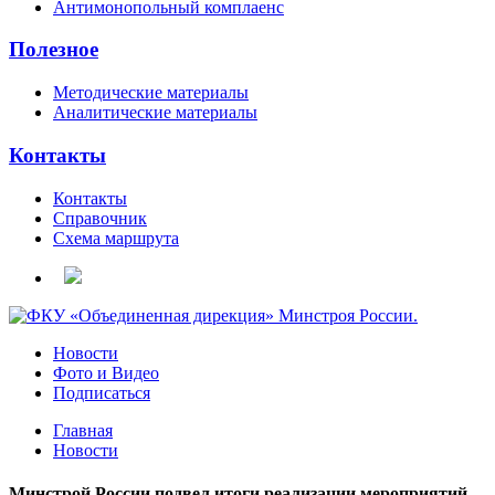
Антимонопольный комплаенс
Полезное
Методические материалы
Аналитические материалы
Контакты
Контакты
Справочник
Схема маршрута
Новости
Фото и Видео
Подписаться
Главная
Новости
Минстрой России подвел итоги реализации мероприятий