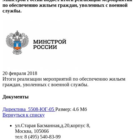
по обеспечению жильем граждан, уволенных с военной
службы.
20 февраля 2018
Итоги реализации мероприятий по обеспечению жильем
граждан, уволенных с военной службы.
Документы
Директива_5508-ЮГ-05
Размер: 4.6 Мб
Вернуться к списку
ул.Старая Басманная,д.20,корпус 8,
Москва, 105066
тел: 8 (495) 540-83-99