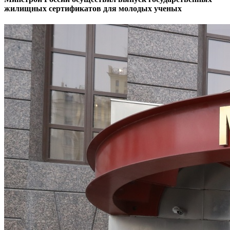
жилищных сертификатов для молодых ученых