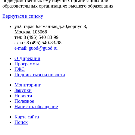
подведомственных ему научных организациях или
образовательных организациях высшего образования
Вернуться к списку
ул.Старая Басманная,д.20,корпус 8,
Москва, 105066
тел: 8 (495) 540-83-99
факс: 8 (495) 540-83-98
e-mail: guod@guod.ru
О Дирекции
Программы
ГЖС
Подписаться на новости
Мониторинг
Закупки
Новости
Полезное
Написать обращение
Карта сайта
Поиск