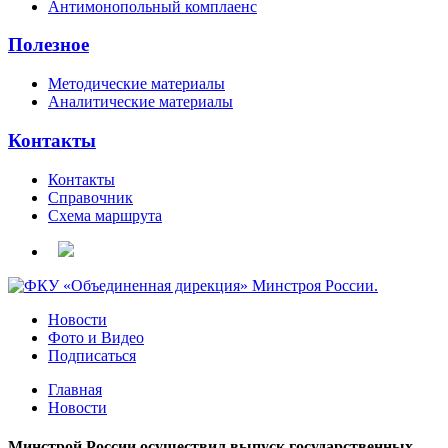
Антимонопольный комплаенс
Полезное
Методические материалы
Аналитические материалы
Контакты
Контакты
Справочник
Схема маршрута
Новости
Фото и Видео
Подписаться
Главная
Новости
Минстрой России осуществил выпуск государственных