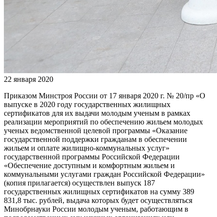
22 января 2020
Приказом Минстроя России от 17 января 2020 г. № 20/пр «О
выпуске в 2020 году государственных жилищных
сертификатов для их выдачи молодым ученым в рамках
реализации мероприятий по обеспечению жильем молодых
ученых ведомственной целевой программы «Оказание
государственной поддержки гражданам в обеспечении
жильем и оплате жилищно-коммунальных услуг»
государственной программы Российской Федерации
«Обеспечение доступным и комфортным жильем и
коммунальными услугами граждан Российской Федерации»
(копия прилагается) осуществлен выпуск 187
государственных жилищных сертификатов на сумму 389
831,8 тыс. рублей, выдача которых будет осуществляться
Минобрнауки России молодым ученым, работающим в