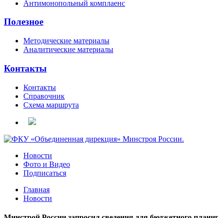
Антимонопольный комплаенс
Полезное
Методические материалы
Аналитические материалы
Контакты
Контакты
Справочник
Схема маршрута
Новости
Фото и Видео
Подписаться
Главная
Новости
Минстрой России запросил сведения для бюджетного планир