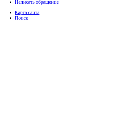
Написать обращение
Карта сайта
Поиск