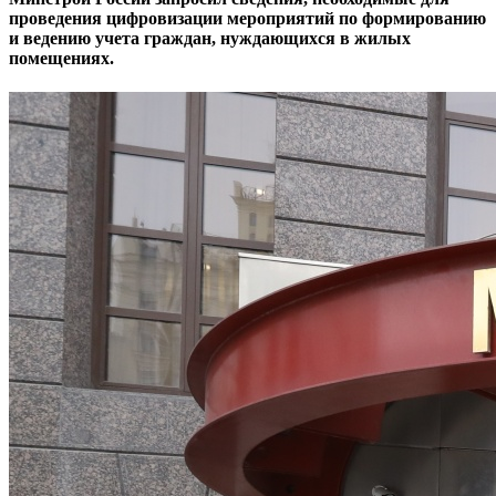
проведения цифровизации мероприятий по формированию
и ведению учета граждан, нуждающихся в жилых
помещениях.