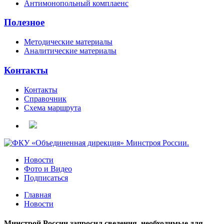
Антимонопольный комплаенс
Полезное
Методические материалы
Аналитические материалы
Контакты
Контакты
Справочник
Схема маршрута
Новости
Фото и Видео
Подписаться
Главная
Новости
Минстрой России запросил сведения, необходимые для