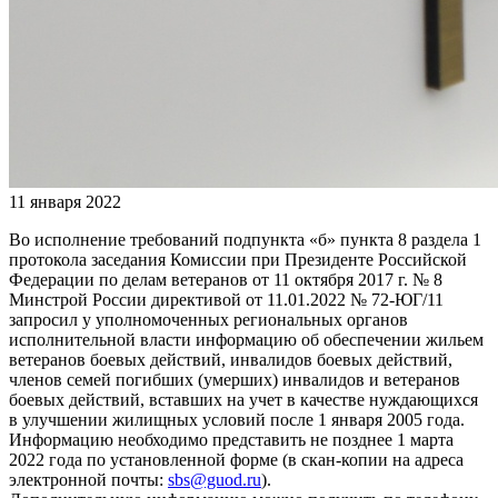
11 января 2022
Во исполнение требований подпункта «б» пункта 8 раздела 1
протокола заседания Комиссии при Президенте Российской
Федерации по делам ветеранов от 11 октября 2017 г. № 8
Минстрой России директивой от 11.01.2022 № 72-ЮГ/11
запросил у уполномоченных региональных органов
исполнительной власти информацию об обеспечении жильем
ветеранов боевых действий, инвалидов боевых действий,
членов семей погибших (умерших) инвалидов и ветеранов
боевых действий, вставших на учет в качестве нуждающихся
в улучшении жилищных условий после 1 января 2005 года.
Информацию необходимо представить не позднее 1 марта
2022 года по установленной форме (в скан-копии на адреса
электронной почты:
sbs@guod.ru
).