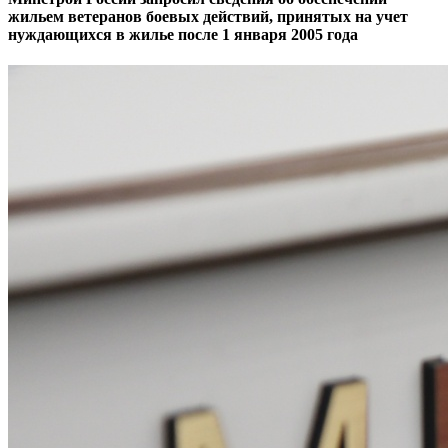
жильем ветеранов боевых действий, принятых на учет
нуждающихся в жилье после 1 января 2005 года