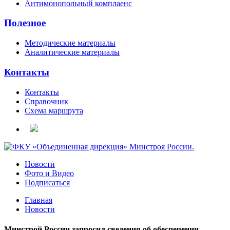
Антимонопольный комплаенс
Полезное
Методические материалы
Аналитические материалы
Контакты
Контакты
Справочник
Схема маршрута
Новости
Фото и Видео
Подписаться
Главная
Новости
Минстрой России запросил сведения об обеспечении