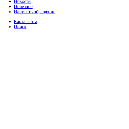
Новости
Полезное
Написать обращение
Карта сайта
Поиск