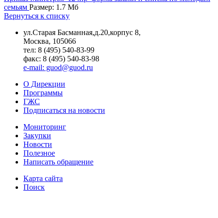
семьям
Размер: 1.7 Мб
Вернуться к списку
ул.Старая Басманная,д.20,корпус 8,
Москва, 105066
тел: 8 (495) 540-83-99
факс: 8 (495) 540-83-98
e-mail: guod@guod.ru
О Дирекции
Программы
ГЖС
Подписаться на новости
Мониторинг
Закупки
Новости
Полезное
Написать обращение
Карта сайта
Поиск