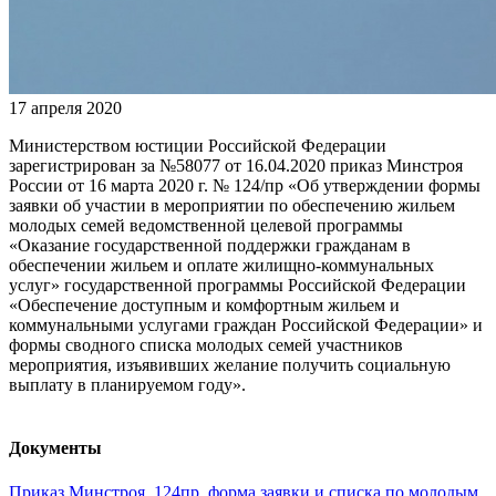
17 апреля 2020
Министерством юстиции Российской Федерации
зарегистрирован за №58077 от 16.04.2020 приказ Минстроя
России от 16 марта 2020 г. № 124/пр «Об утверждении формы
заявки об участии в мероприятии по обеспечению жильем
молодых семей ведомственной целевой программы
«Оказание государственной поддержки гражданам в
обеспечении жильем и оплате жилищно-коммунальных
услуг» государственной программы Российской Федерации
«Обеспечение доступным и комфортным жильем и
коммунальными услугами граждан Российской Федерации» и
формы сводного списка молодых семей участников
мероприятия, изъявивших желание получить социальную
выплату в планируемом году».
Документы
Приказ Минстроя_124пр_форма заявки и списка по молодым