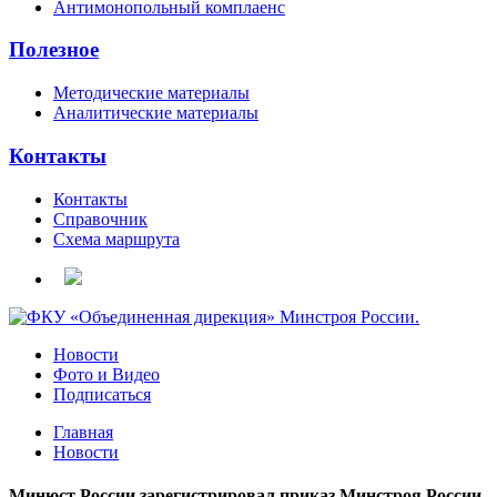
Антимонопольный комплаенс
Полезное
Методические материалы
Аналитические материалы
Контакты
Контакты
Справочник
Схема маршрута
Новости
Фото и Видео
Подписаться
Главная
Новости
Минюст России зарегистрировал приказ Минстроя России