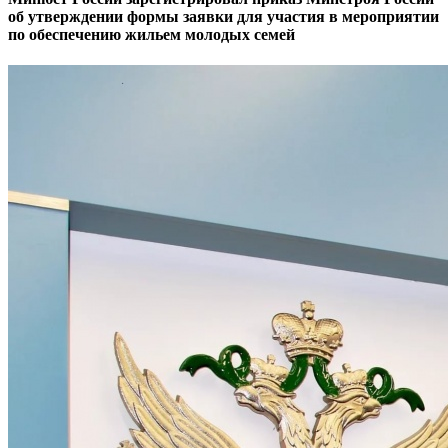
об утверждении формы заявки для участия в мероприятии
по обеспечению жильем молодых семей