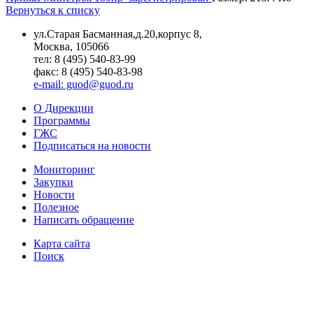
Вернуться к списку
ул.Старая Басманная,д.20,корпус 8,
Москва, 105066
тел: 8 (495) 540-83-99
факс: 8 (495) 540-83-98
e-mail: guod@guod.ru
О Дирекции
Программы
ГЖС
Подписаться на новости
Мониторинг
Закупки
Новости
Полезное
Написать обращение
Карта сайта
Поиск