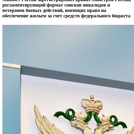
регламентирующий формат списков инвалидов и
ветеранов боевых действий, имеющих право на
обеспечение жильем за счет средств федерального бюджета