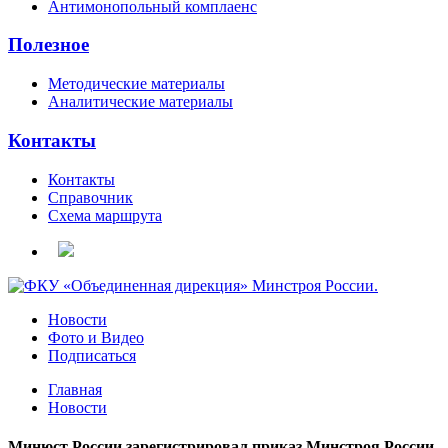
Антимонопольный комплаенс
Полезное
Методические материалы
Аналитические материалы
Контакты
Контакты
Справочник
Схема маршрута
Новости
Фото и Видео
Подписаться
Главная
Новости
Минюст России зарегистрировал приказ Минстроя России,