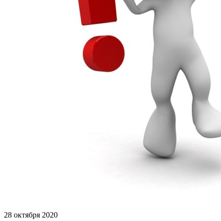
28 октября 2020