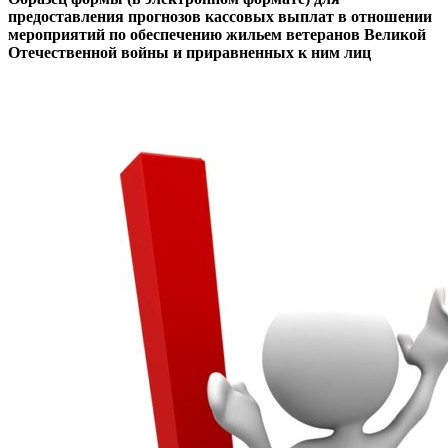
предоставления прогнозов кассовых выплат в отношении
мероприятий по обеспечению жильем ветеранов Великой
Отечественной войны и приравненных к ним лиц