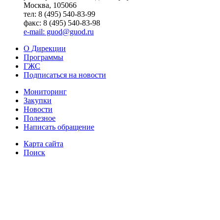
Москва, 105066
тел: 8 (495) 540-83-99
факс: 8 (495) 540-83-98
e-mail: guod@guod.ru
О Дирекции
Программы
ГЖС
Подписаться на новости
Мониторинг
Закупки
Новости
Полезное
Написать обращение
Карта сайта
Поиск