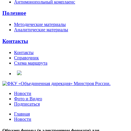
Антимонопольный комплаенс
Полезное
Методические материалы
Аналитические материалы
Контакты
Контакты
Справочник
Схема маршрута
Новости
Фото и Видео
Подписаться
Главная
Новости
Образец формы (в электронном формате) для