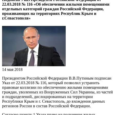
22.03.2018 № 116 «Об обеспечении жилыми помещениями
отдельных категорий граждан Российской Федерации,
проживающих на территориях Республик Крым и
г.Севастополя»
14 мая 2018
Президентом Российской Федерации В.В.Путиным подписан
Указ от 22.03.2018 № 116, который позволил устранить
правовые коллизии по обеспечению жилыми помещениями
граждан, уволенных из Вооруженных Сил Украины, из частей
и подразделений, дислоцированных на территории
Республики Крым и г. Севастополь, до вхождения данных
регионов России в состав Российской Федерации.
Согласно пункту 1 Указа право на получение жилых