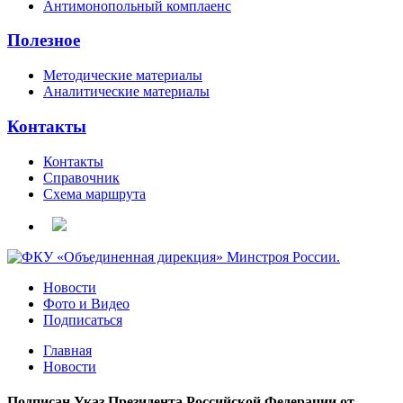
Антимонопольный комплаенс
Полезное
Методические материалы
Аналитические материалы
Контакты
Контакты
Справочник
Схема маршрута
Новости
Фото и Видео
Подписаться
Главная
Новости
Подписан Указ Президента Российской Федерации от