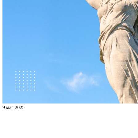
9 мая 2025