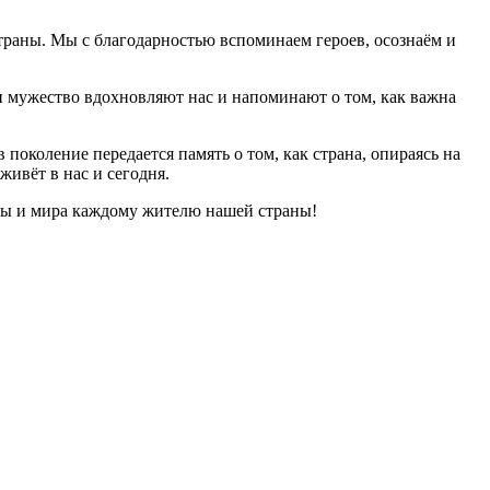
страны. Мы с благодарностью вспоминаем героев, осознаём и
 и мужество вдохновляют нас и напоминают о том, как важна
поколение передается память о том, как страна, опираясь на
живёт в нас и сегодня.
ды и мира каждому жителю нашей страны!