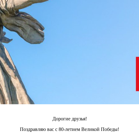
Дорогие друзья!
Поздравляю вас с 80-летием Великой Победы!