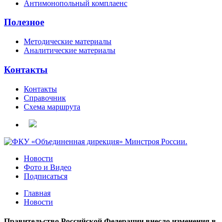
Антимонопольный комплаенс
Полезное
Методические материалы
Аналитические материалы
Контакты
Контакты
Справочник
Схема маршрута
Новости
Фото и Видео
Подписаться
Главная
Новости
Правительство Российской Федерации внесло изменения в