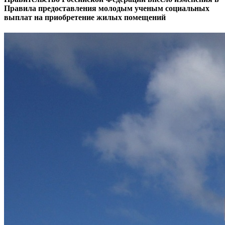
Правила предоставления молодым ученым социальных
выплат на приобретение жилых помещений