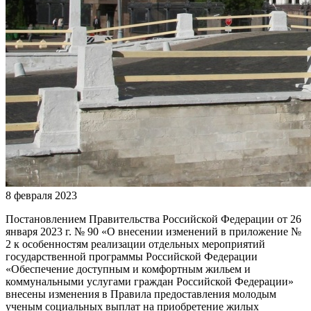
8 февраля 2023
Постановлением Правительства Российской Федерации от 26
января 2023 г. № 90 «О внесении изменений в приложение №
2 к особенностям реализации отдельных мероприятий
государственной программы Российской Федерации
«Обеспечение доступным и комфортным жильем и
коммунальными услугами граждан Российской Федерации»
внесены изменения в Правила предоставления молодым
ученым социальных выплат на приобретение жилых