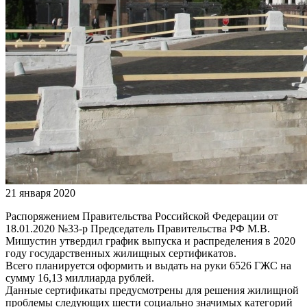
21 января 2020
Распоряжением Правительства Российской Федерации от
18.01.2020 №33-р Председатель Правительства РФ М.В.
Мишустин утвердил график выпуска и распределения в 2020
году государственных жилищных сертификатов.
Всего планируется оформить и выдать на руки 6526 ГЖС на
сумму 16,13 миллиарда рублей.
Данные сертификаты предусмотрены для решения жилищной
проблемы следующих шести социально значимых категорий