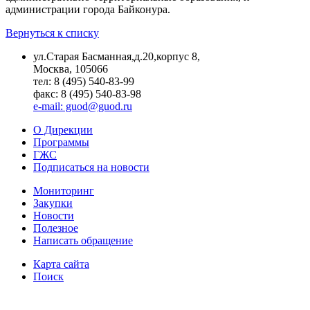
администрации города Байконура.
Вернуться к списку
ул.Старая Басманная,д.20,корпус 8,
Москва, 105066
тел: 8 (495) 540-83-99
факс: 8 (495) 540-83-98
e-mail: guod@guod.ru
О Дирекции
Программы
ГЖС
Подписаться на новости
Мониторинг
Закупки
Новости
Полезное
Написать обращение
Карта сайта
Поиск