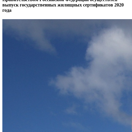
выпуск государственных жилищных сертификатов 2020
года