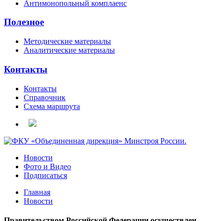
Антимонопольный комплаенс
Полезное
Методические материалы
Аналитические материалы
Контакты
Контакты
Справочник
Схема маршрута
Новости
Фото и Видео
Подписаться
Главная
Новости
Правительством Российской Федерации осуществлен