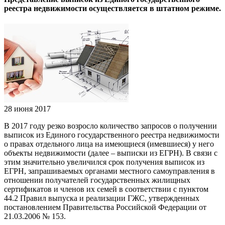
реестра недвижимости осуществляется в штатном режиме.
28 июня 2017
В 2017 году резко возросло количество запросов о получении
выписок из Единого государственного реестра недвижимости
о правах отдельного лица на имеющиеся (имевшиеся) у него
объекты недвижимости (далее – выписки из ЕГРН). В связи с
этим значительно увеличился срок получения выписок из
ЕГРН, запрашиваемых органами местного самоуправления в
отношении получателей государственных жилищных
сертификатов и членов их семей в соответствии с пунктом
44.2 Правил выпуска и реализации ГЖС, утвержденных
постановлением Правительства Российской Федерации от
21.03.2006 № 153.