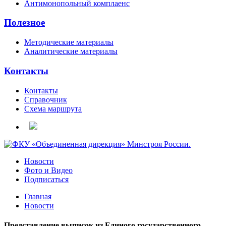
Антимонопольный комплаенс
Полезное
Методические материалы
Аналитические материалы
Контакты
Контакты
Справочник
Схема маршрута
Новости
Фото и Видео
Подписаться
Главная
Новости
Представление выписок из Единого государственного