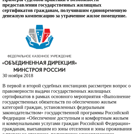
предоставлении государственных жилищных
сертификатов гражданам, получившим единовременную
денежную компенсацию за утраченное жилое помещение.
30 ноября 2018
В первой и второй судебных инстанциях рассмотрен вопрос о
правомерности выдачи государственных жилищных
сертификатов в рамках основного мероприятия «Выполнение
государственных обязательств по обеспечению жильем
категорий граждан, установленных федеральным
законодательством» государственной программы Российской
Федерации «Обеспечение доступным и комфортным жильем
и коммунальными услугами граждан Российской Федерации»
гражданам, выехавшим из зоны отселения и зоны проживания