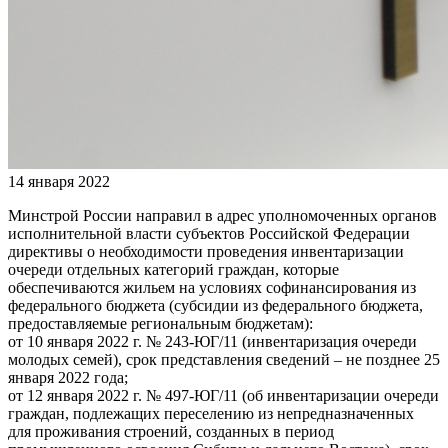
14 января 2022
Минстрой России направил в адрес уполномоченных органов
исполнительной власти субъектов Российской Федерации
директивы о необходимости проведения инвентаризации
очереди отдельных категорий граждан, которые
обеспечиваются жильем на условиях софинансирования из
федерального бюджета (субсидии из федерального бюджета,
предоставляемые региональным бюджетам):
от 10 января 2022 г. № 243-ЮГ/11 (инвентаризация очереди
молодых семей), срок представления сведений – не позднее 25
января 2022 года;
от 12 января 2022 г. № 497-ЮГ/11 (об инвентаризации очереди
граждан, подлежащих переселению из непредназначенных
для проживания строений, созданных в период