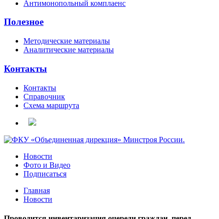
Антимонопольный комплаенс
Полезное
Методические материалы
Аналитические материалы
Контакты
Контакты
Справочник
Схема маршрута
Новости
Фото и Видео
Подписаться
Главная
Новости
Проводится инвентаризация очереди граждан, перед