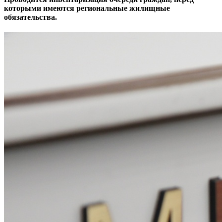
которыми имеются региональные жилищные
обязательства.