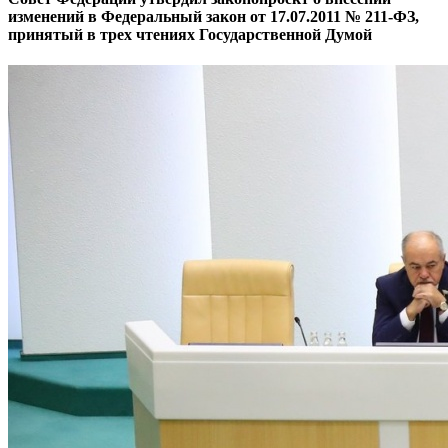
изменений в Федеральный закон от 17.07.2011 № 211-ФЗ,
принятый в трех чтениях Государственной Думой