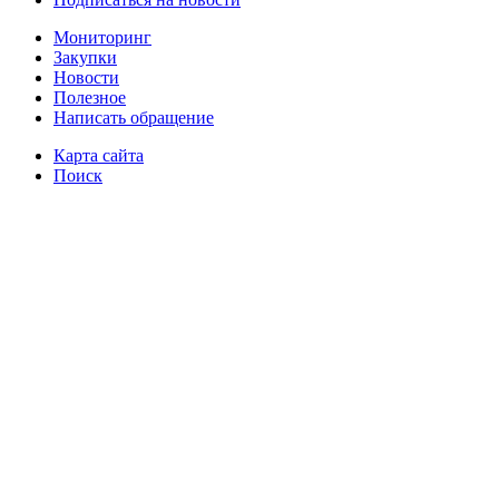
Мониторинг
Закупки
Новости
Полезное
Написать обращение
Карта сайта
Поиск