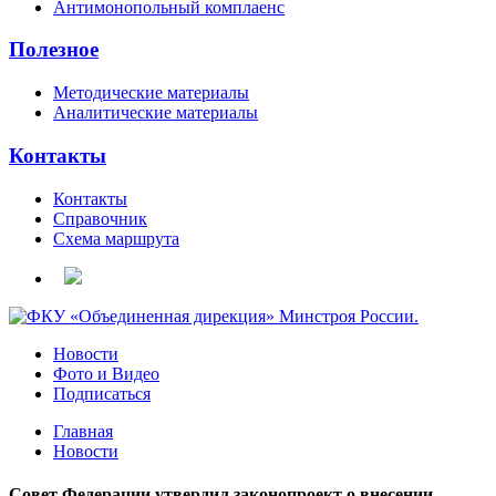
Антимонопольный комплаенс
Полезное
Методические материалы
Аналитические материалы
Контакты
Контакты
Справочник
Схема маршрута
Новости
Фото и Видео
Подписаться
Главная
Новости
Совет Федерации утвердил законопроект о внесении