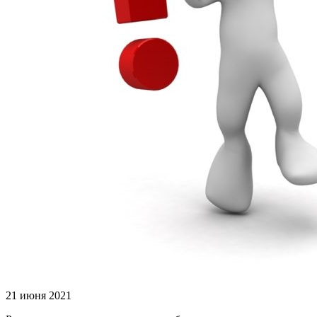
21 июня 2021