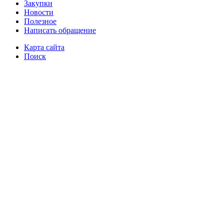
Закупки
Новости
Полезное
Написать обращение
Карта сайта
Поиск