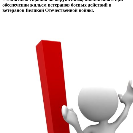
обеспечении жильем ветеранов боевых действий и
ветеранов Великой Отечественной войны.