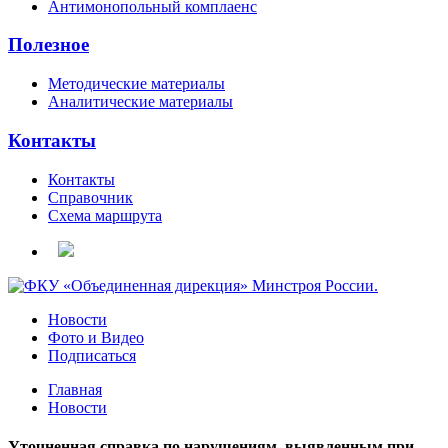
Антимонопольный комплаенс
Полезное
Методические материалы
Аналитические материалы
Контакты
Контакты
Справочник
Схема маршрута
Новости
Фото и Видео
Подписаться
Главная
Новости
Уточненная справка по нарушениям, выявленным при