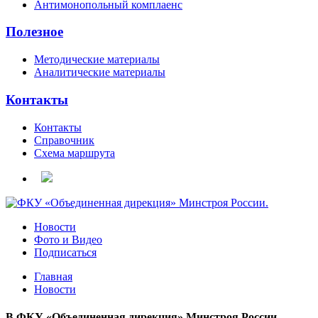
Антимонопольный комплаенс
Полезное
Методические материалы
Аналитические материалы
Контакты
Контакты
Справочник
Схема маршрута
Новости
Фото и Видео
Подписаться
Главная
Новости
В ФКУ «Объединенная дирекция» Минстроя России