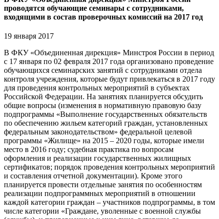
проводятся обучающие семинары с сотрудниками,
входящими в состав проверочных комиссий на 2017 год
19 января 2017
В ФКУ «Объединенная дирекция» Минстроя России в период
с 17 января по 02 февраля 2017 года организовано проведение
обучающихся семинарских занятий с сотрудниками отдела
контроля учреждения, которые будут привлекаться в 2017 году
для проведения контрольных мероприятий в субъектах
Российской Федерации. На занятиях планируется обсудить
общие вопросы (изменения в нормативную правовую базу
подпрограммы «Выполнение государственных обязательств
по обеспечению жильем категорий граждан, установленных
федеральным законодательством» федеральной целевой
программы «Жилище» на 2015 – 2020 годы, которые имели
место в 2016 году; судебная практика по вопросам
оформления и реализации государственных жилищных
сертификатов; порядок проведения контрольных мероприятий
и составления отчетной документации). Кроме этого
планируется провести отдельные занятия по особенностям
реализации подпрограммных мероприятий в отношении
каждой категории граждан – участников подпрограммы, в том
числе категории «Граждане, уволенные с военной службы