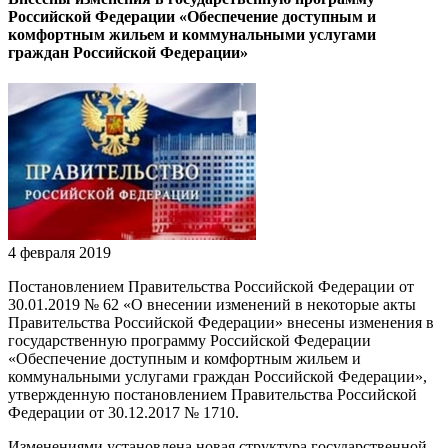
Российской Федерации «Обеспечение доступным и
комфортным жильем и коммунальными услугами
граждан Российской Федерации»
4 февраля 2019
Постановлением Правительства Российской Федерации от
30.01.2019 № 62 «О внесении изменений в некоторые акты
Правительства Российской Федерации» внесены изменения в
государственную программу Российской Федерации
«Обеспечение доступным и комфортным жильем и
коммунальными услугами граждан Российской Федерации»,
утвержденную постановлением Правительства Российской
Федерации от 30.12.2017 № 1710.
Изменениями установлена новая структура государственной