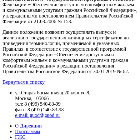
Федерации «Обеспечение доступным и комфортным жильем
и коммунальными услугами граждан Российской Федерации»,
утвержденными постановлением Правительства Российской
Федерации от 21.03.2006 № 153.
Данное положение позволит осуществлять выпуск и
реализацию государственных жилищных сертификатов до
приведения терминологии, применяемой в указанных
Правилах, в соответствие с государственной программой
Российской Федерации «Обеспечение доступным и
комфортным жильем и коммунальными услугами граждан
Российской Федерации» в редакции постановления
Правительства Российской Федерации от 30.01.2019 № 62.
Вернуться к списку
ул.Старая Басманная,д.20,корпус 8,
Москва, 105066
тел: 8 (495) 540-83-99
факс: 8 (495) 540-83-98
e-mail: guod@guod.ru
О Дирекции
Программы
ГЖС