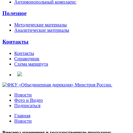
Антимонопольный комплаенс
Полезное
Методические материалы
Аналитические материалы
Контакты
Контакты
Справочник
Схема маршрута
Новости
Фото и Видео
Подписаться
Главная
Новости
Внесены изменения в государственную программу