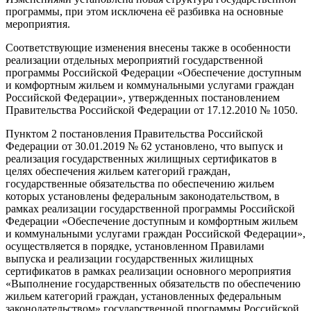
программы, при этом исключена её разбивка на основные
мероприятия.
Соответствующие изменения внесены также в особенности
реализации отдельных мероприятий государственной
программы Российской Федерации «Обеспечение доступным
и комфортным жильем и коммунальными услугами граждан
Российской Федерации», утвержденных постановлением
Правительства Российской Федерации от 17.12.2010 № 1050.
Пунктом 2 постановления Правительства Российской
Федерации от 30.01.2019 № 62 установлено, что выпуск и
реализация государственных жилищных сертификатов в
целях обеспечения жильем категорий граждан,
государственные обязательства по обеспечению жильем
которых установлены федеральным законодательством, в
рамках реализации государственной программы Российской
Федерации «Обеспечение доступным и комфортным жильем
и коммунальными услугами граждан Российской Федерации»,
осуществляется в порядке, установленном Правилами
выпуска и реализации государственных жилищных
сертификатов в рамках реализации основного мероприятия
«Выполнение государственных обязательств по обеспечению
жильем категорий граждан, установленных федеральным
законодательством» государственной программы Российской