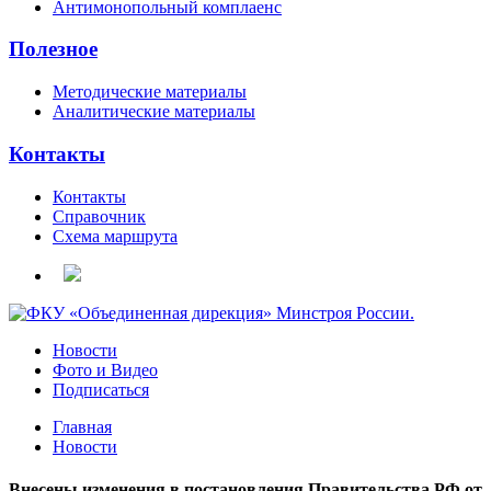
Антимонопольный комплаенс
Полезное
Методические материалы
Аналитические материалы
Контакты
Контакты
Справочник
Схема маршрута
Новости
Фото и Видео
Подписаться
Главная
Новости
Внесены изменения в постановления Правительства РФ от