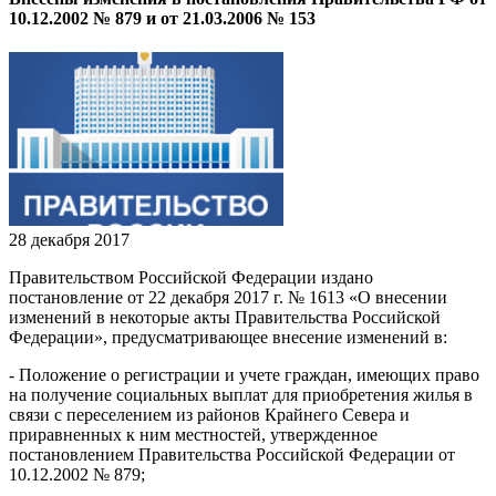
10.12.2002 № 879 и от 21.03.2006 № 153
28 декабря 2017
Правительством Российской Федерации издано
постановление от 22 декабря 2017 г. № 1613 «О внесении
изменений в некоторые акты Правительства Российской
Федерации», предусматривающее внесение изменений в:
- Положение о регистрации и учете граждан, имеющих право
на получение социальных выплат для приобретения жилья в
связи с переселением из районов Крайнего Севера и
приравненных к ним местностей, утвержденное
постановлением Правительства Российской Федерации от
10.12.2002 № 879;