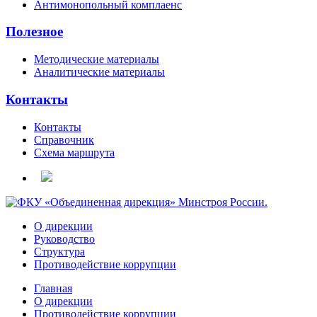
Антимонопольный комплаенс
Полезное
Методические материалы
Аналитические материалы
Контакты
Контакты
Справочник
Схема маршрута
О дирекции
Руководство
Структура
Противодействие коррупции
Главная
О дирекции
Противодействие коррупции