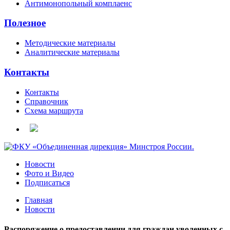
Антимонопольный комплаенс
Полезное
Методические материалы
Аналитические материалы
Контакты
Контакты
Справочник
Схема маршрута
Новости
Фото и Видео
Подписаться
Главная
Новости
Распоряжение о предоставлении для граждан уволенных с