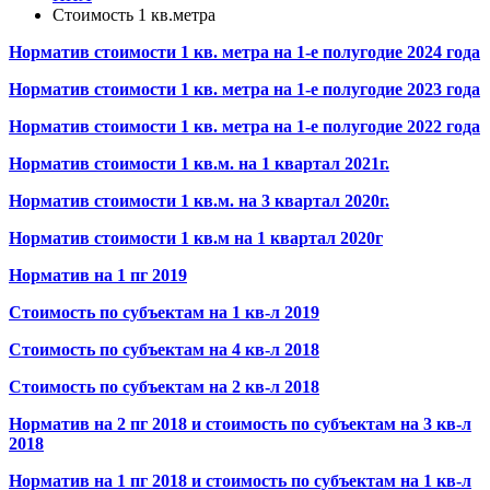
Стоимость 1 кв.метра
Норматив стоимости 1 кв. метра на 1-е полугодие 2024 года
Норматив стоимости 1 кв. метра на 1-е полугодие 2023 года
Норматив стоимости 1 кв. метра на 1-е полугодие 2022 года
Норматив стоимости 1 кв.м. на 1 квартал 2021г.
Норматив стоимости 1 кв.м. на 3 квартал 2020г.
Норматив стоимости 1 кв.м на 1 квартал 2020г
Норматив на 1 пг 2019
Стоимость по субъектам на 1 кв-л 2019
Стоимость по субъектам на 4 кв-л 2018
Стоимость по субъектам на 2 кв-л 2018
Норматив на 2 пг 2018 и стоимость по субъектам на 3 кв-л
2018
Норматив на 1 пг 2018 и стоимость по субъектам на 1 кв-л