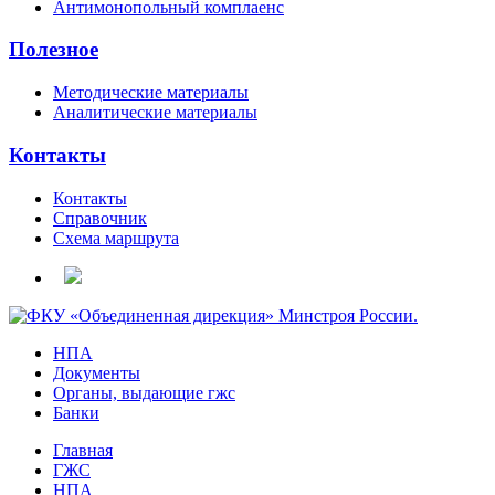
Антимонопольный комплаенс
Полезное
Методические материалы
Аналитические материалы
Контакты
Контакты
Справочник
Схема маршрута
НПА
Документы
Органы, выдающие гжс
Банки
Главная
ГЖС
НПА