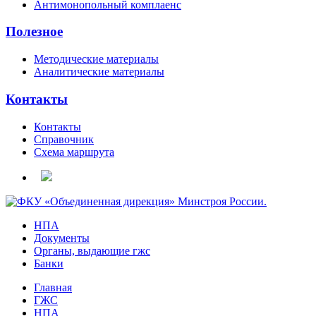
Антимонопольный комплаенс
Полезное
Методические материалы
Аналитические материалы
Контакты
Контакты
Справочник
Схема маршрута
НПА
Документы
Органы, выдающие гжс
Банки
Главная
ГЖС
НПА